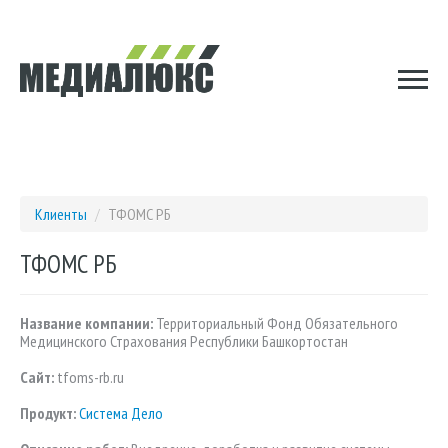
Клиенты
/
ТФОМС РБ
ТФОМС РБ
Название компании:
Территориальный Фонд Обязательного
Медицинского Страхования Республики Башкортостан
Сайт:
tfoms-rb.ru
Продукт:
Система Дело