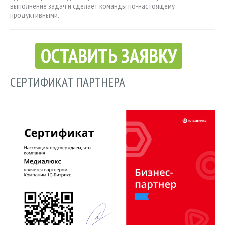
выполнение задач и сделает команды по-настоящему
продуктивными.
ОСТАВИТЬ ЗАЯВКУ
СЕРТИФИКАТ ПАРТНЕРА