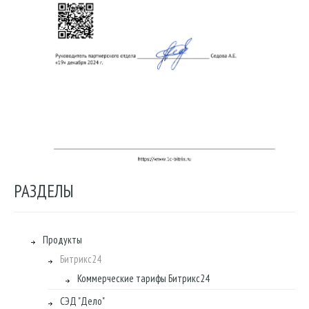
РАЗДЕЛЫ
Продукты
Битрикс24
Коммерческие тарифы Битрикс24
СЭД "Дело"