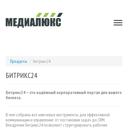
Продукты
/
Битрикс24
БИТРИКС24
Битрикс24 — это надёжный корпоративный портал для вашего
бизнеса.
В нем собраны все ключевые инструменты для эффективной
коммуникации и управления: от постановки задач до CRM.
Внедрение Битрикс24 позволяет структурировать рабочие