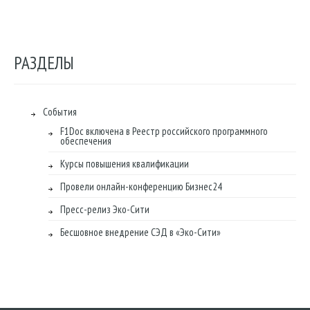
РАЗДЕЛЫ
События
F1Doc включена в Реестр российского программного
обеспечения
Курсы повышения квалификации
Провели онлайн-конференцию Бизнес24
Пресс-релиз Эко-Сити
Бесшовное внедрение СЭД в «Эко-Сити»