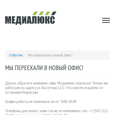
События
/
Мы переехали в новый офис!
МЫ ПЕРЕЕХАЛИ В НОВЫЙ ОФИС!
Друзья, обратите внимание, офис Медиалюкс переехал! Теперь мы
работаем по адресу ул. Высотная 12/2. Это совсем недалеко от
остановки Некрасова.
График работы не изменился: пн-пт 9:00-18:00
Телефоны для связи с нами так же не изменились тел.: +7 (347) 222-