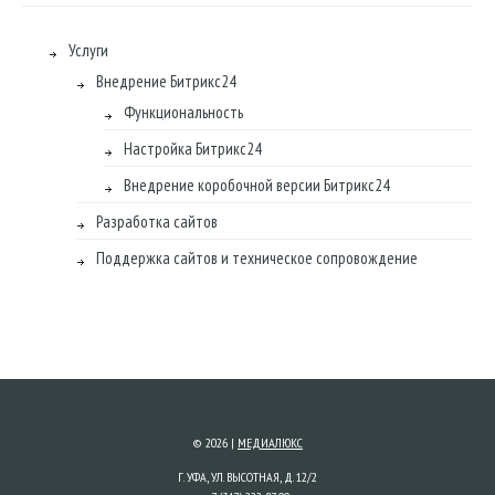
Услуги
Внедрение Битрикс24
Функциональность
Настройка Битрикс24
Внедрение коробочной версии Битрикс24
Разработка сайтов
Поддержка сайтов и техническое сопровождение
© 2026 |
МЕДИАЛЮКС
Г. УФА, УЛ. ВЫСОТНАЯ, Д. 12/2