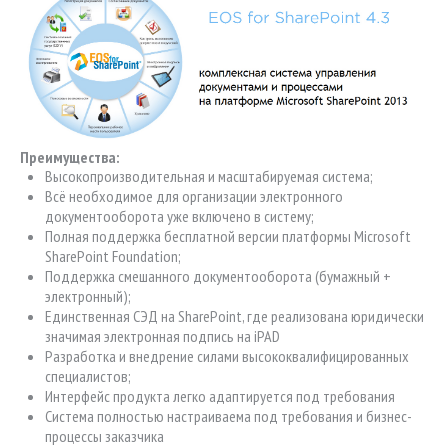
Преимущества:
Высокопроизводительная и масштабируемая система;
Всё необходимое для организации электронного
документооборота уже включено в систему;
Полная поддержка бесплатной версии платформы Microsoft
SharePoint Foundation;
Поддержка смешанного документооборота (бумажный +
электронный);
Единственная СЭД на SharePoint, где реализована юридически
значимая электронная подпись на iPAD
Разработка и внедрение силами высококвалифицированных
специалистов;
Интерфейс продукта легко адаптируется под требования
Система полностью настраиваема под требования и бизнес-
процессы заказчика