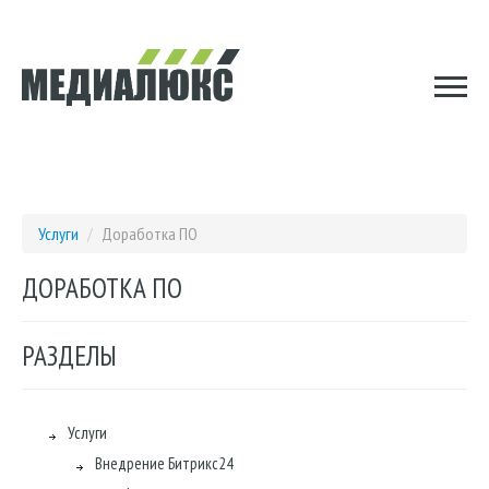
Услуги
/
Доработка ПО
ДОРАБОТКА ПО
РАЗДЕЛЫ
Услуги
Внедрение Битрикс24